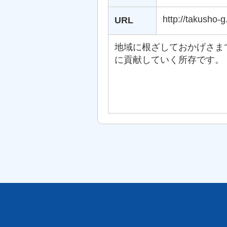
http://takusho-
URL
地域に根ざしておかげさま
に貢献していく所存です。