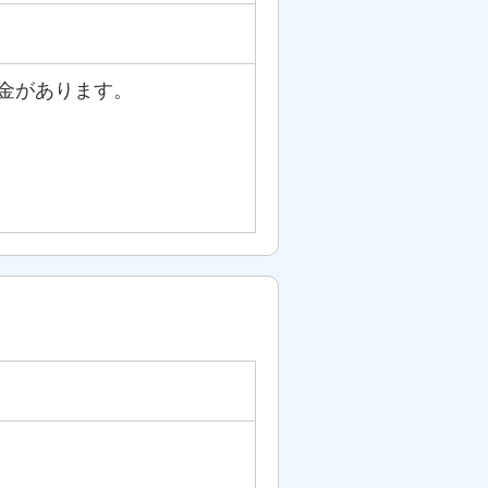
金があります。