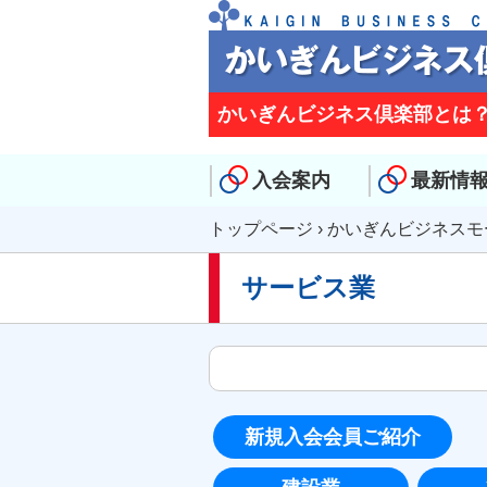
かいぎんビジネス倶楽部とは
入会案内
最新情
トップページ
›
かいぎんビジネスモ
サービス業
新規入会会員ご紹介