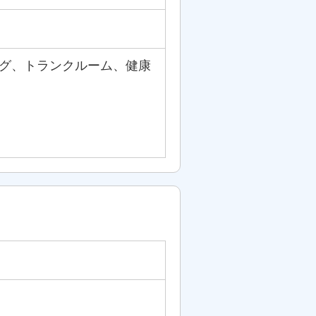
ング、トランクルーム、健康