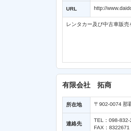
http://www.daid
URL
レンタカー及び中古車販売
有限会社 拓商
〒902-0074 
所在地
TEL：098-832-
連絡先
FAX：8322671