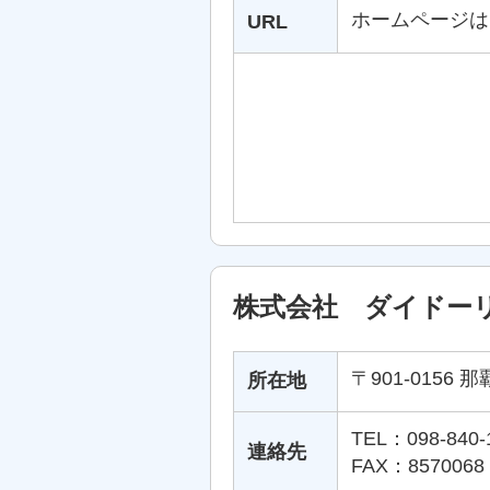
ホームページは
URL
株式会社 ダイドー
〒901-0156 
所在地
TEL：098-840-
連絡先
FAX：8570068