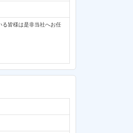
いる皆様は是非当社へお任