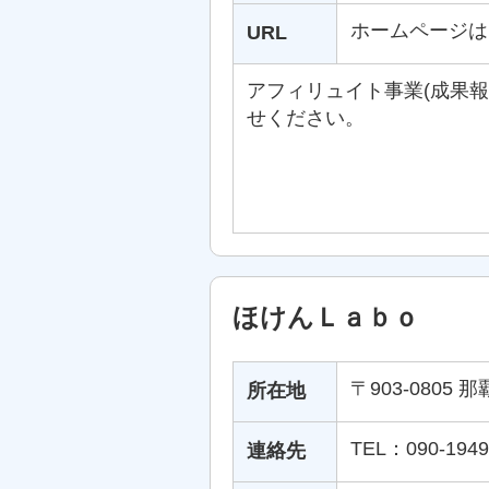
ホームページは
URL
アフィリュイト事業(成果
せください。
ほけんＬａｂｏ
〒903-0805 
所在地
TEL：090-1949
連絡先