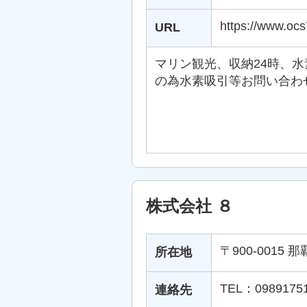
https://www.oc
URL
マリン観光、収納24時、
の為水素吸引等お問い合わ
株式会社 ８
〒900-0015
所在地
TEL：0989175
連絡先