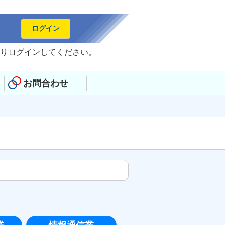
ログイン
りログインしてください。
お問合わせ